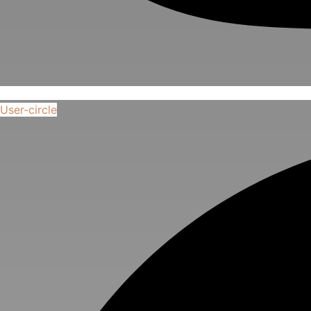
User-circle