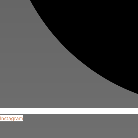
Instagram