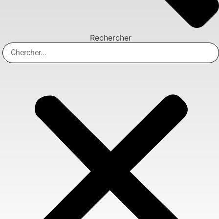
Rechercher