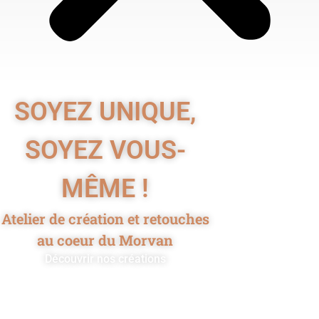
SOYEZ UNIQUE,
SOYEZ VOUS-
MÊME !
Atelier de création et retouches
au coeur du Morvan
Découvrir nos créations