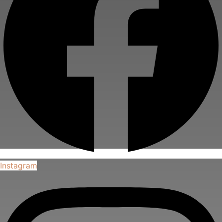
Instagram