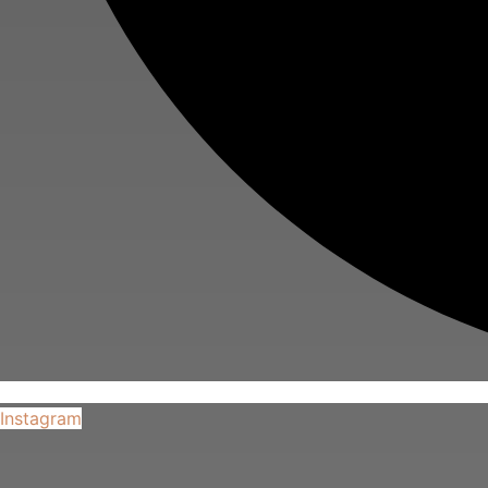
Instagram