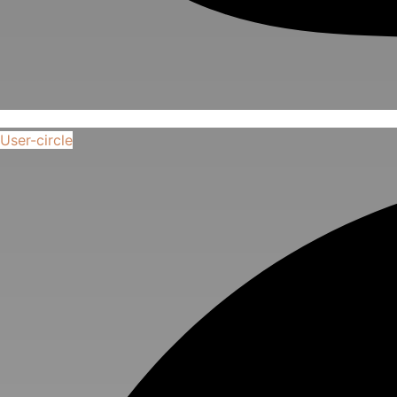
User-circle