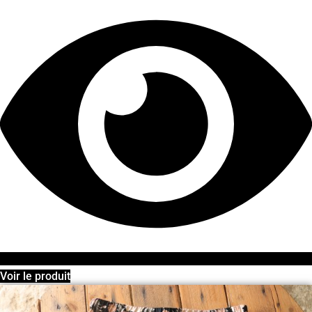
Voir le produit