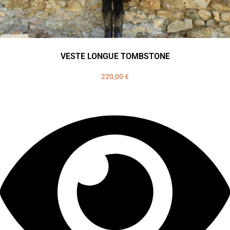
VESTE LONGUE TOMBSTONE
220,00
€