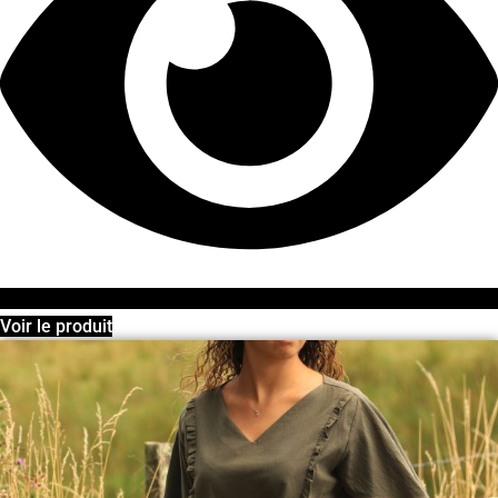
Voir le produit