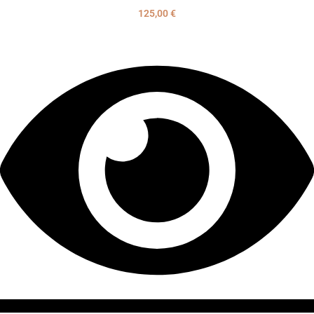
125,00
€