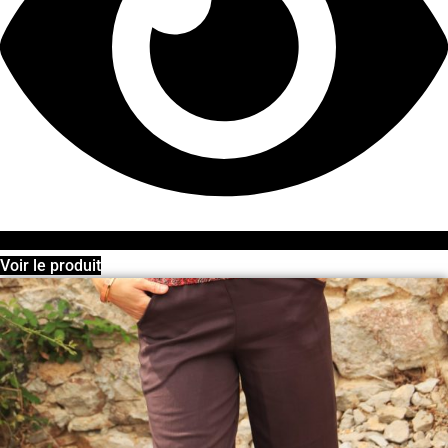
Voir le produit