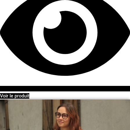
Voir le produit