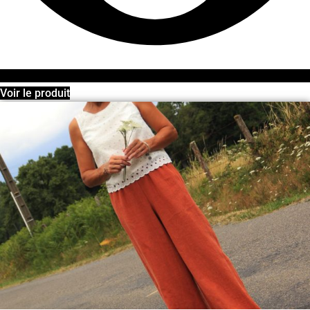
Voir le produit