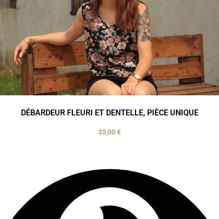
DÉBARDEUR FLEURI ET DENTELLE, PIÈCE UNIQUE
35,00
€