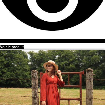
Voir le produit