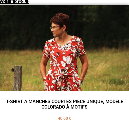
Voir le produit
T-SHIRT À MANCHES COURTES PIÈCE UNIQUE, MODÈLE
COLORADO À MOTIFS
40,00
€