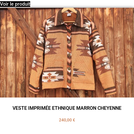
Voir le produit
VESTE IMPRIMÉE ETHNIQUE MARRON CHEYENNE
240,00
€