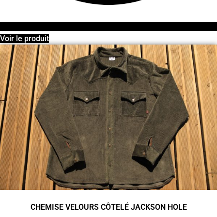
Voir le produit
CHEMISE VELOURS CÔTELÉ JACKSON HOLE