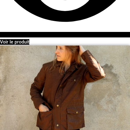
Voir le produit