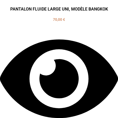
PANTALON FLUIDE LARGE UNI, MODÈLE BANGKOK
70,00
€