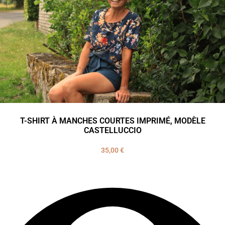
T-SHIRT À MANCHES COURTES IMPRIMÉ, MODÈLE
CASTELLUCCIO
35,00
€