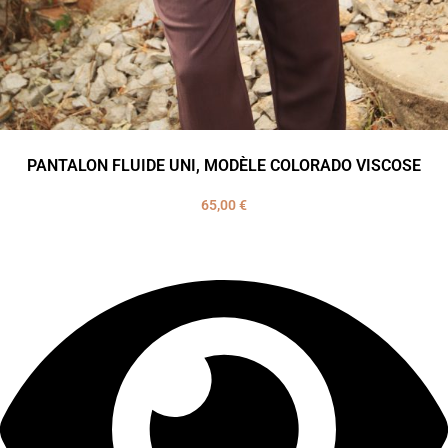
PANTALON FLUIDE UNI, MODÈLE COLORADO VISCOSE
65,00
€