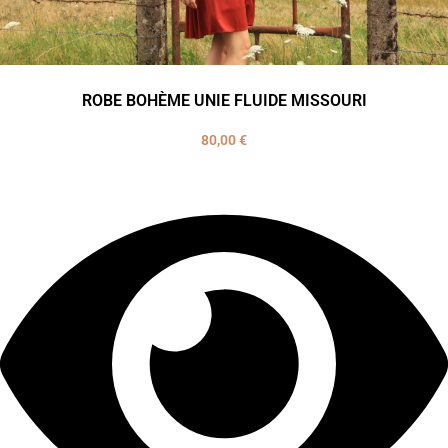
ROBE BOHÈME UNIE FLUIDE MISSOURI
80,00
€