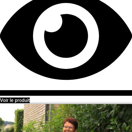
Voir le produit