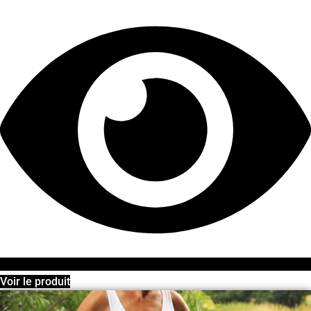
Voir le produit