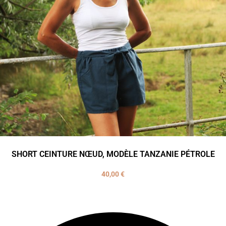
SHORT CEINTURE NŒUD, MODÈLE TANZANIE PÉTROLE
40,00
€