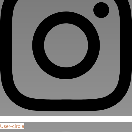
User-circle