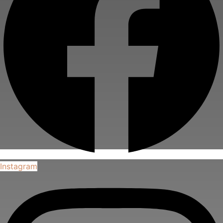
Instagram