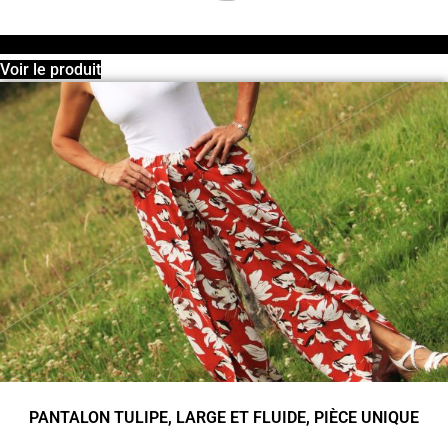
Voir le produit
PANTALON TULIPE, LARGE ET FLUIDE, PIÈCE UNIQUE