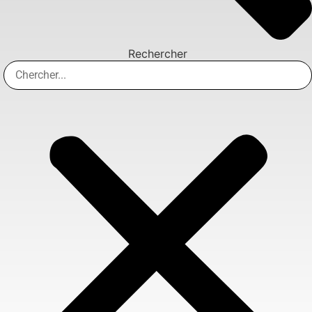
Rechercher