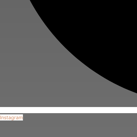
Instagram