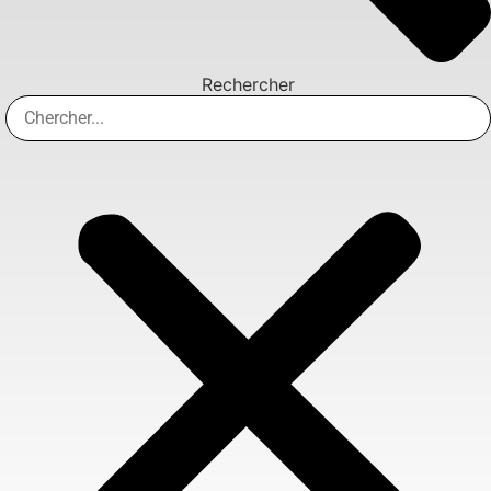
Rechercher