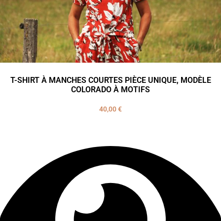
T-SHIRT À MANCHES COURTES PIÈCE UNIQUE, MODÈLE
COLORADO À MOTIFS
40,00
€