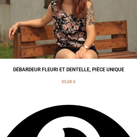
DÉBARDEUR FLEURI ET DENTELLE, PIÈCE UNIQUE
35,00
€