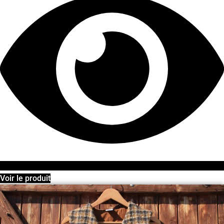
Voir le produit