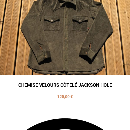
CHEMISE VELOURS CÔTELÉ JACKSON HOLE
125,00
€