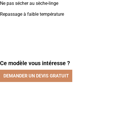
Ne pas sécher au sèche-linge
Repassage à faible température
Ce modèle vous intéresse ?
DEMANDER UN DEVIS GRATUIT