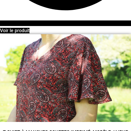
Voir le produit