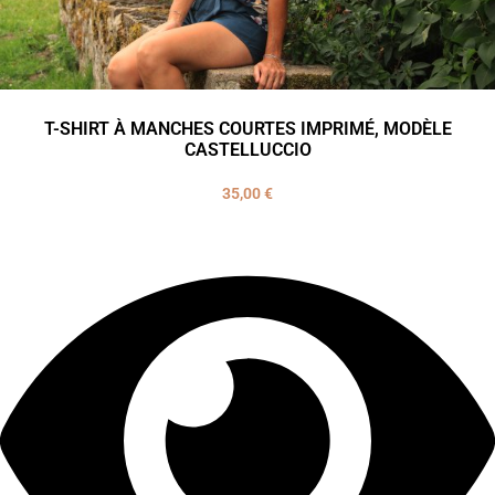
T-SHIRT À MANCHES COURTES IMPRIMÉ, MODÈLE
CASTELLUCCIO
35,00
€