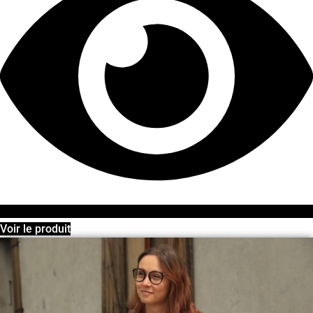
Voir le produit