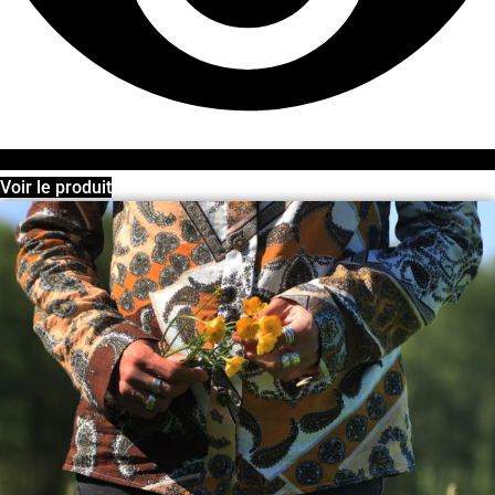
Voir le produit