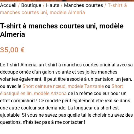
Accueil
/
Boutique
/
Hauts
/
Manches courtes
/ T-shirt à
manches courtes uni, modèle Almeria
T-shirt à manches courtes uni, modèle
Almeria
35,00
€
Le T-shirt Almeria, un t-shirt à manches courtes original avec sa
découpe ornée d’un galon volanté et ses jolies manches
volantes également. Il peut être associé à un pantalon, un jean,
ou avec le
Short ceinture nœud, modèle Tanzanie
ou
Short
élastiqué en lin, modèle Arizona
de la même couleur pour un
effet combishort ! Ce modèle peut également être réalisé dans
une autre couleur sur demande. La longueur du short est
ajustable. Si vous ne savez pas quelle taille choisir ou avez des
questions, n’hésitez pas à me contacter !