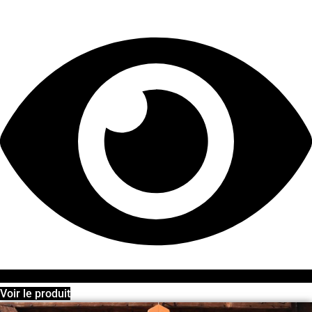
Voir le produit