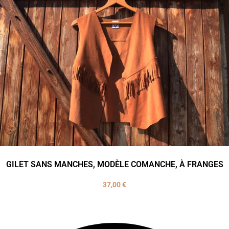
GILET SANS MANCHES, MODÈLE COMANCHE, À FRANGES
37,00
€