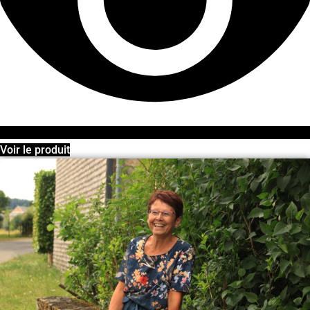
Voir le produit