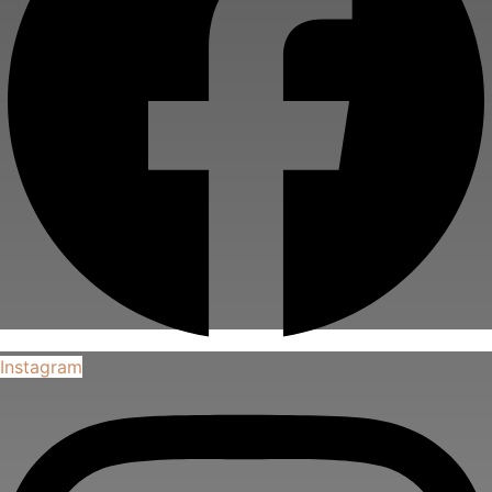
Instagram