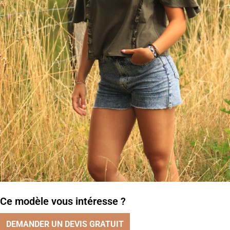
Ce modèle vous intéresse ?
DEMANDER UN DEVIS GRATUIT