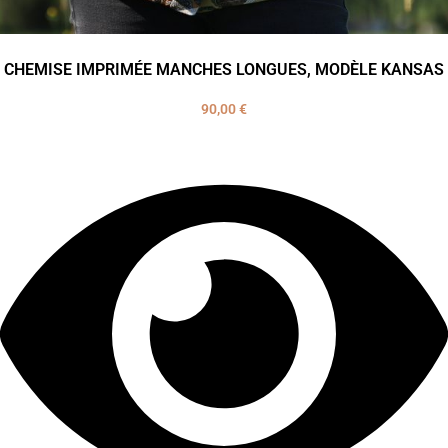
CHEMISE IMPRIMÉE MANCHES LONGUES, MODÈLE KANSAS
90,00
€