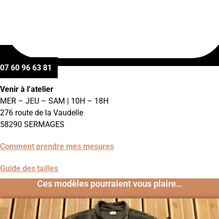
07 60 96 63 81
Venir à l’atelier
MER – JEU – SAM | 10H – 18H
276 route de la Vaudelle
58290 SERMAGES
Comment prendre mes mesures
Guide des tailles
Ces modèles pourraient vous plaire…