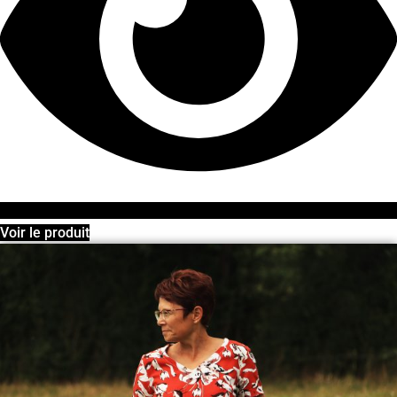
Voir le produit