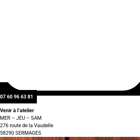
07 60 96 63 81
Venir à l’atelier
MER – JEU – SAM
276 route de la Vaudelle
58290 SERMAGES