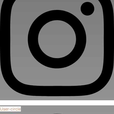
User-circle