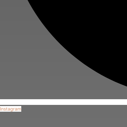
Instagram