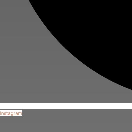
Instagram