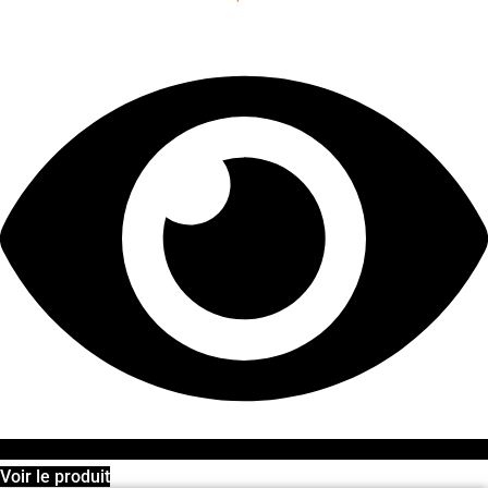
Voir le produit