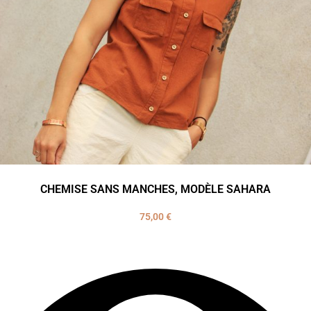
CHEMISE SANS MANCHES, MODÈLE SAHARA
75,00
€