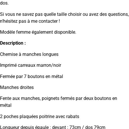
dos.
Si vous ne savez pas quelle taille choisir ou avez des questions,
n’hésitez pas à me contacter !
Modèle femme également disponible.
Description :
Chemise à manches longues
Imprimé carreaux marron/noir
Fermée par 7 boutons en métal
Manches droites
Fente aux manches, poignets fermés par deux boutons en
métal
2 poches plaquées poitrine avec rabats
Longueur depuis épaule : devant : 73cm / dos 79cm