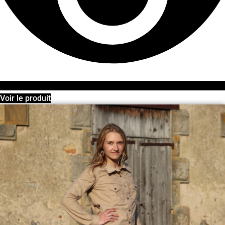
Voir le produit