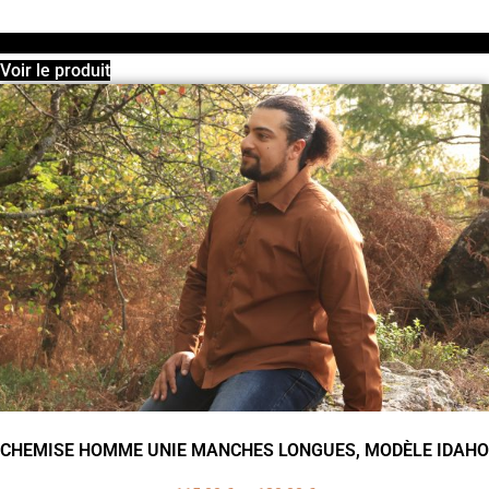
Voir le produit
CHEMISE HOMME UNIE MANCHES LONGUES, MODÈLE IDAHO