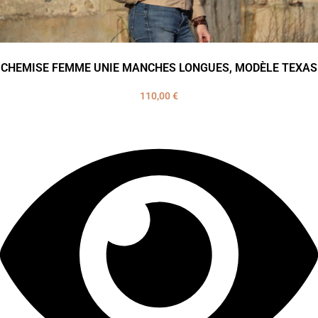
CHEMISE FEMME UNIE MANCHES LONGUES, MODÈLE TEXAS
110,00
€