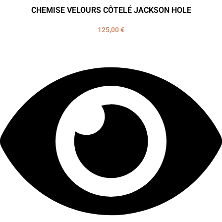
CHEMISE VELOURS CÔTELÉ JACKSON HOLE
125,00
€