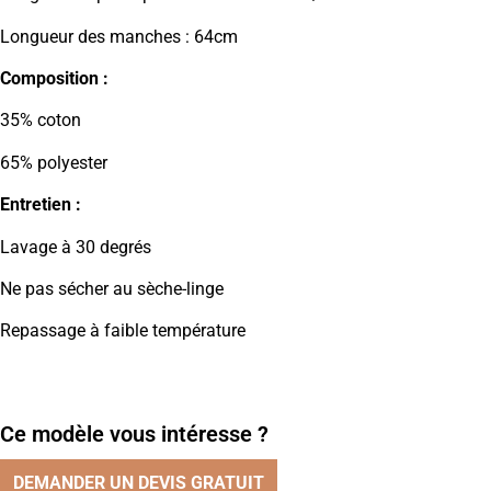
Longueur des manches : 64cm
Composition :
35% coton
65% polyester
Entretien :
Lavage à 30 degrés
Ne pas sécher au sèche-linge
Repassage à faible température
Ce modèle vous intéresse ?
DEMANDER UN DEVIS GRATUIT