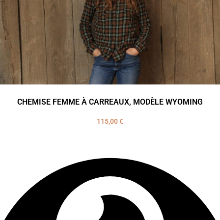
CHEMISE FEMME À CARREAUX, MODÈLE WYOMING
115,00
€