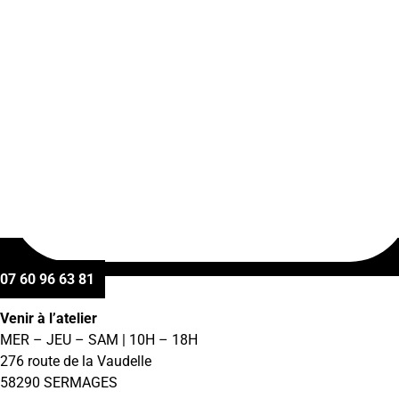
07 60 96 63 81
Venir à l’atelier
MER – JEU – SAM | 10H – 18H
276 route de la Vaudelle
58290 SERMAGES