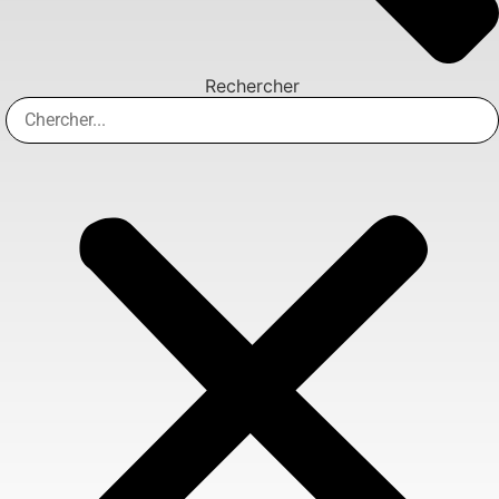
Rechercher