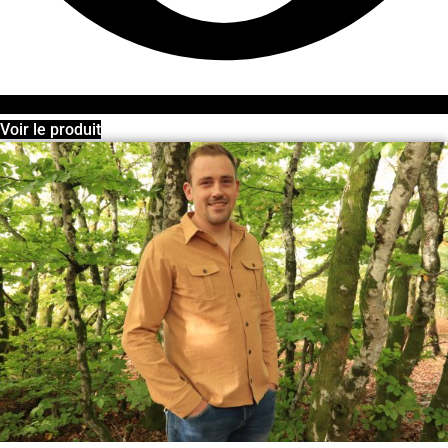
Voir le produit