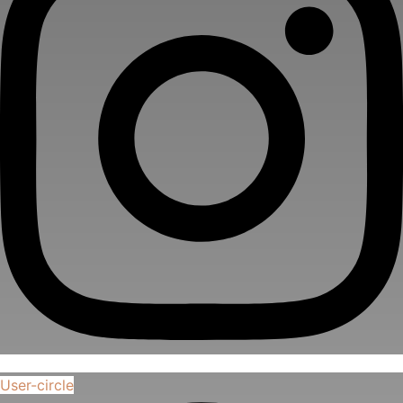
User-circle