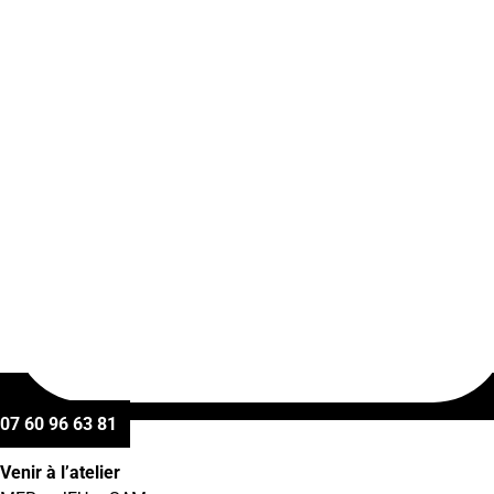
07 60 96 63 81
Venir à l’atelier