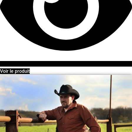
Voir le produit