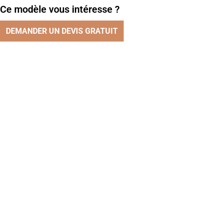
Ce modèle vous intéresse ?
DEMANDER UN DEVIS GRATUIT