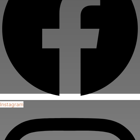
Instagram