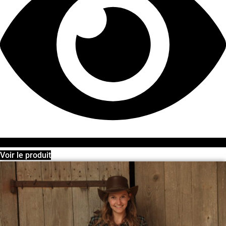
Voir le produit