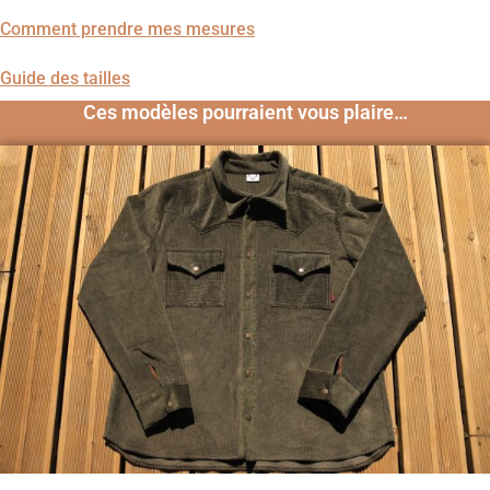
Comment prendre mes mesures
Guide des tailles
Ces modèles pourraient vous plaire…