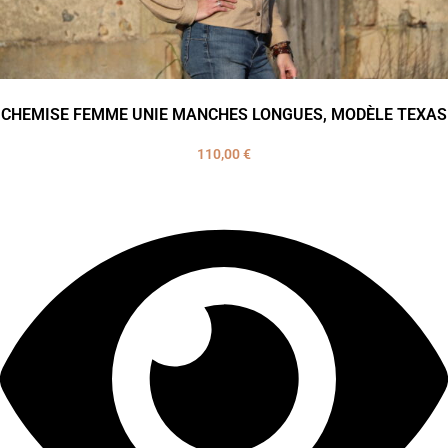
CHEMISE FEMME UNIE MANCHES LONGUES, MODÈLE TEXAS
110,00
€