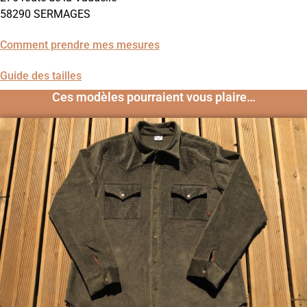
58290 SERMAGES
Comment prendre mes mesures
Guide des tailles
Ces modèles pourraient vous plaire…