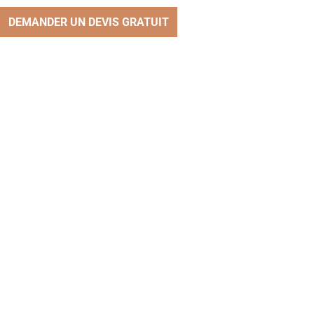
DEMANDER UN DEVIS GRATUIT