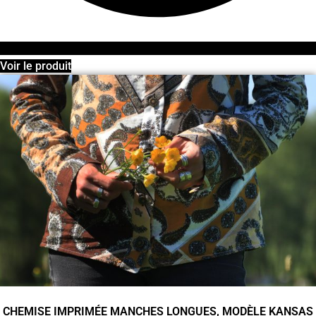
Voir le produit
CHEMISE IMPRIMÉE MANCHES LONGUES, MODÈLE KANSAS