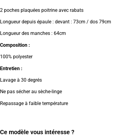
2 poches plaquées poitrine avec rabats
Longueur depuis épaule : devant : 73cm / dos 79cm
Longueur des manches : 64cm
Composition :
100% polyester
Entretien :
Lavage à 30 degrés
Ne pas sécher au sèche-linge
Repassage à faible température
Ce modèle vous intéresse ?