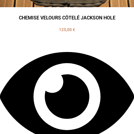
CHEMISE VELOURS CÔTELÉ JACKSON HOLE
125,00
€