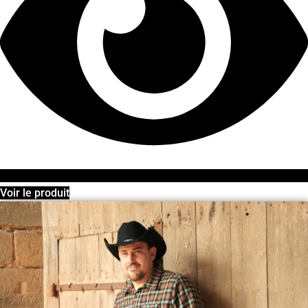
Voir le produit