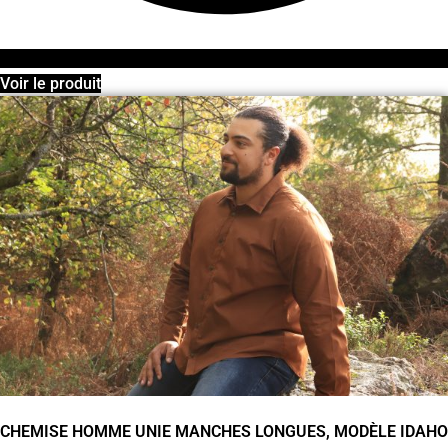
Voir le produit
CHEMISE HOMME UNIE MANCHES LONGUES, MODÈLE IDAHO