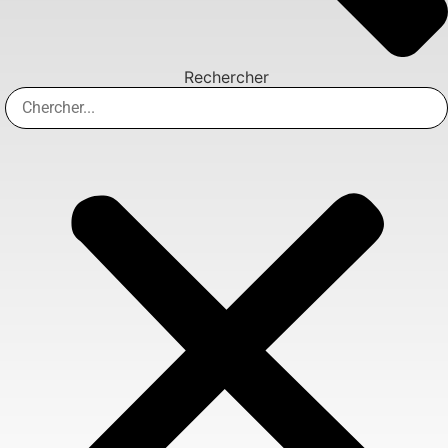
Rechercher