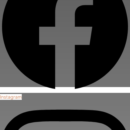
Instagram