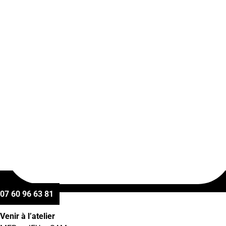
07 60 96 63 81
Venir à l’atelier