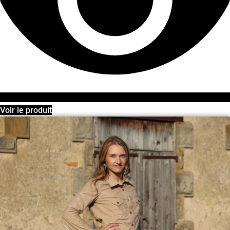
Voir le produit