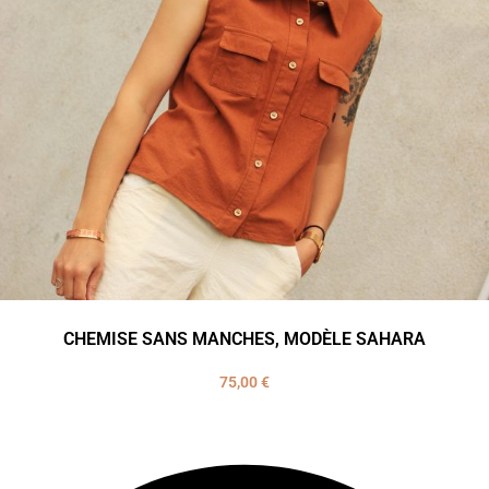
CHEMISE SANS MANCHES, MODÈLE SAHARA
75,00
€