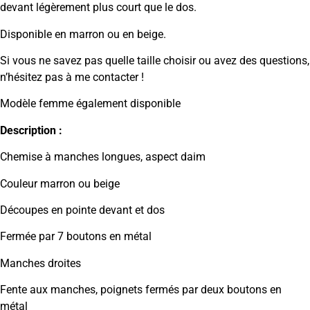
devant légèrement plus court que le dos.
Disponible en marron ou en beige.
Si vous ne savez pas quelle taille choisir ou avez des questions,
n’hésitez pas à me contacter !
Modèle femme également disponible
Description :
Chemise à manches longues, aspect daim
Couleur marron ou beige
Découpes en pointe devant et dos
Fermée par 7 boutons en métal
Manches droites
Fente aux manches, poignets fermés par deux boutons en
métal