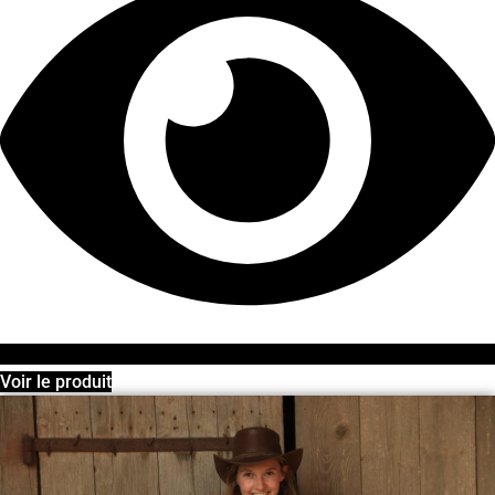
Voir le produit