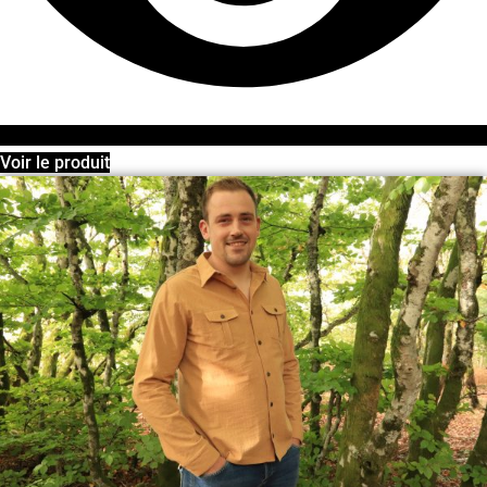
Voir le produit