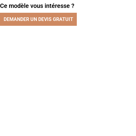
Ce modèle vous intéresse ?
DEMANDER UN DEVIS GRATUIT