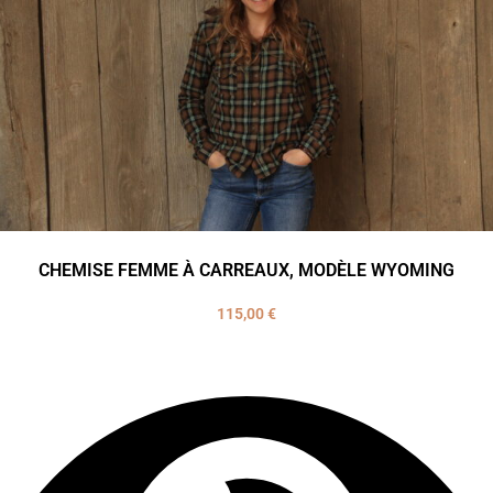
CHEMISE FEMME À CARREAUX, MODÈLE WYOMING
115,00
€