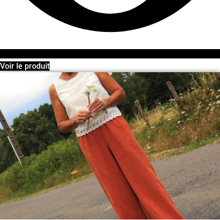
Voir le produit