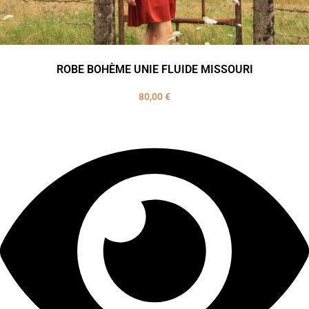
ROBE BOHÈME UNIE FLUIDE MISSOURI
80,00
€