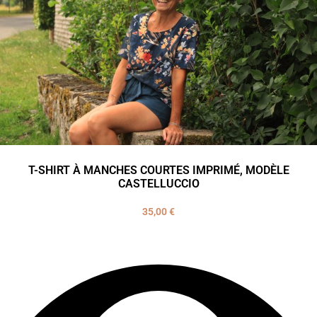
T-SHIRT À MANCHES COURTES IMPRIMÉ, MODÈLE
CASTELLUCCIO
35,00
€