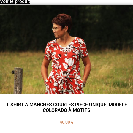
Voir le produit
T-SHIRT À MANCHES COURTES PIÈCE UNIQUE, MODÈLE
COLORADO À MOTIFS
40,00
€