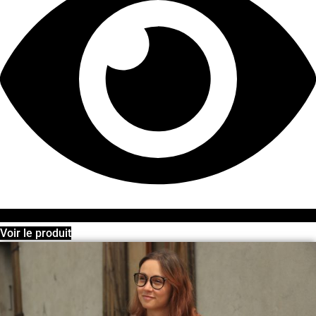
Voir le produit