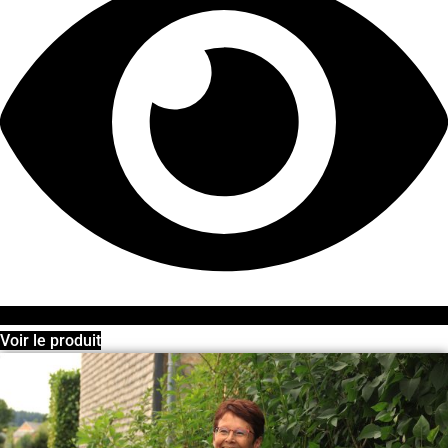
Voir le produit