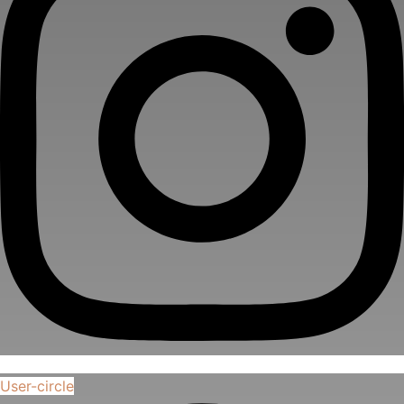
User-circle