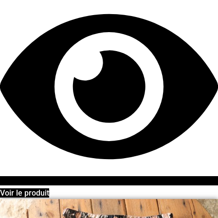
Voir le produit