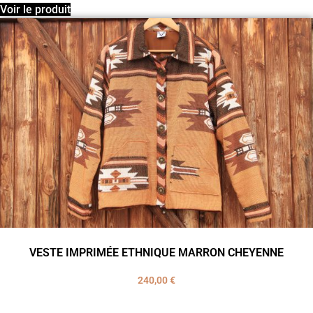
Voir le produit
VESTE IMPRIMÉE ETHNIQUE MARRON CHEYENNE
240,00
€