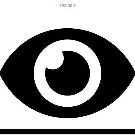
125,00
€