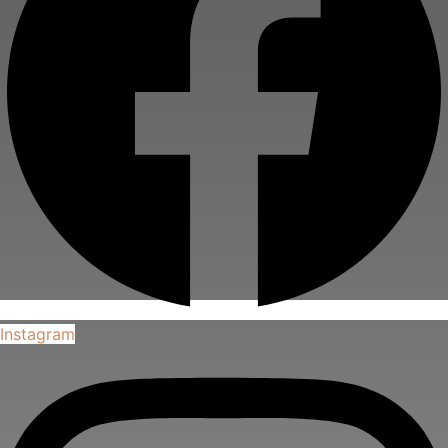
Instagram