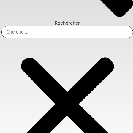
Rechercher