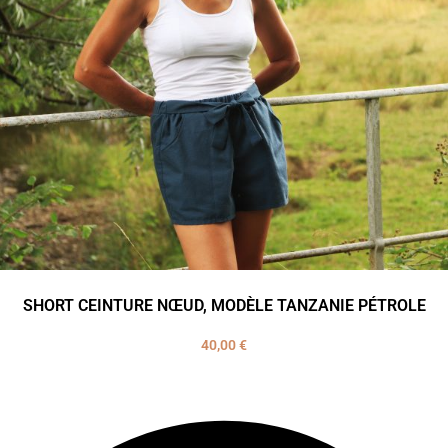
SHORT CEINTURE NŒUD, MODÈLE TANZANIE PÉTROLE
40,00
€