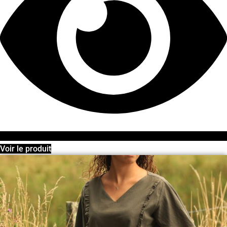
Voir le produit