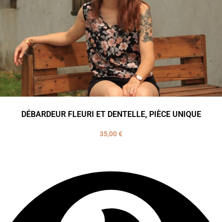
DÉBARDEUR FLEURI ET DENTELLE, PIÈCE UNIQUE
35,00
€