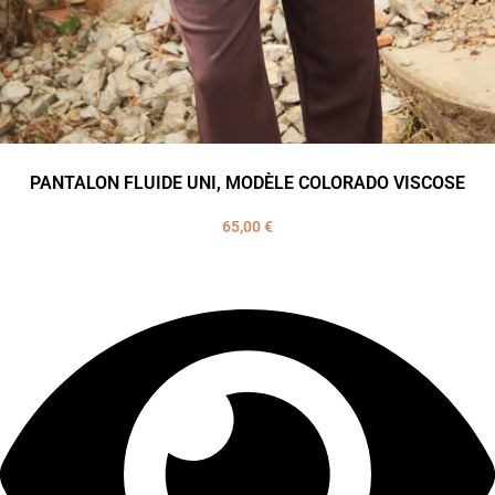
PANTALON FLUIDE UNI, MODÈLE COLORADO VISCOSE
65,00
€