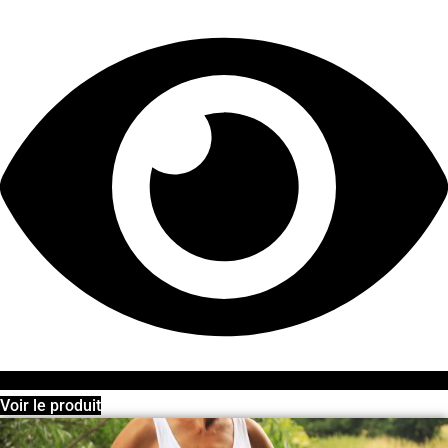
Voir le produit