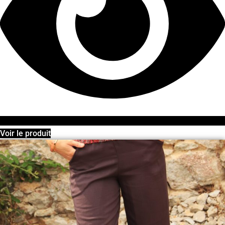
Voir le produit