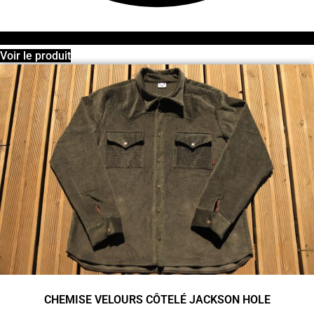
Voir le produit
CHEMISE VELOURS CÔTELÉ JACKSON HOLE