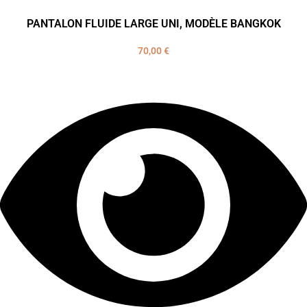
PANTALON FLUIDE LARGE UNI, MODÈLE BANGKOK
70,00
€