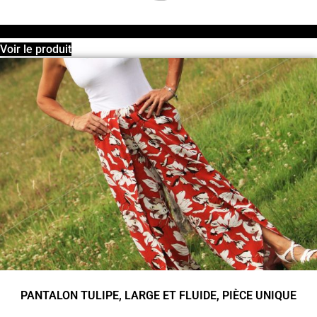
Voir le produit
PANTALON TULIPE, LARGE ET FLUIDE, PIÈCE UNIQUE