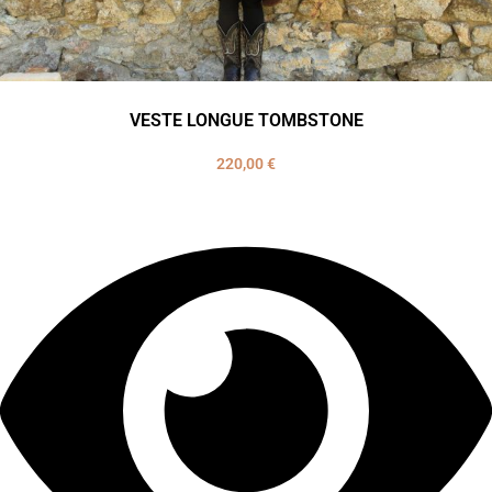
VESTE LONGUE TOMBSTONE
220,00
€