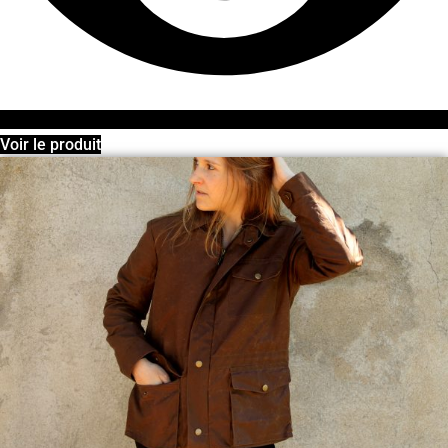
Voir le produit