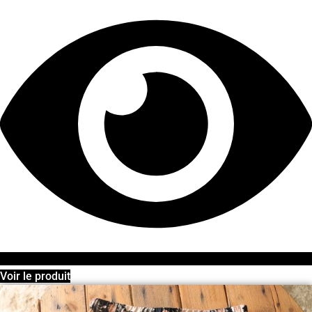
Voir le produit