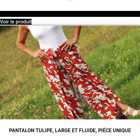
Voir le produit
PANTALON TULIPE, LARGE ET FLUIDE, PIÈCE UNIQUE