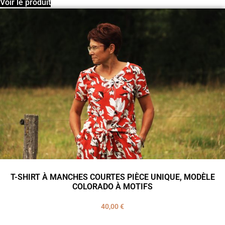
Voir le produit
T-SHIRT À MANCHES COURTES PIÈCE UNIQUE, MODÈLE
COLORADO À MOTIFS
40,00
€