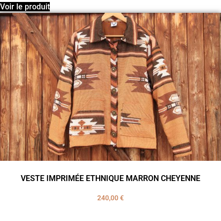
Voir le produit
VESTE IMPRIMÉE ETHNIQUE MARRON CHEYENNE
240,00
€