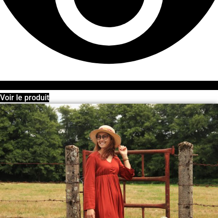
Voir le produit