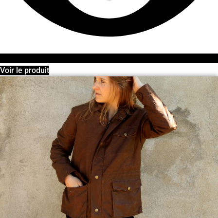
Voir le produit