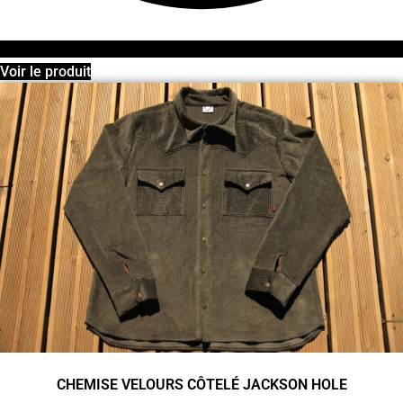
Voir le produit
CHEMISE VELOURS CÔTELÉ JACKSON HOLE