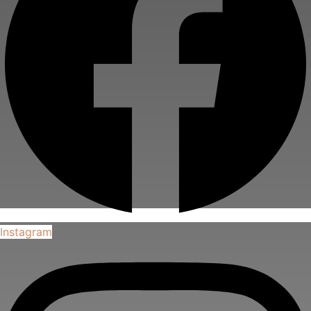
Instagram