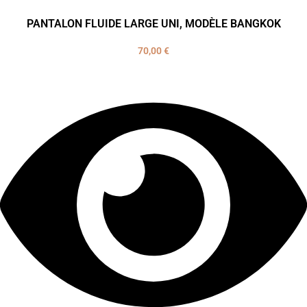
PANTALON FLUIDE LARGE UNI, MODÈLE BANGKOK
70,00
€