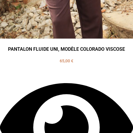
PANTALON FLUIDE UNI, MODÈLE COLORADO VISCOSE
65,00
€