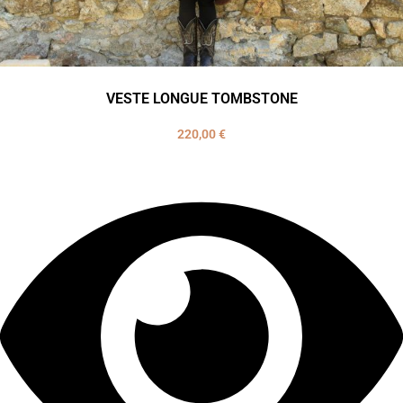
VESTE LONGUE TOMBSTONE
220,00
€