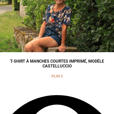
T-SHIRT À MANCHES COURTES IMPRIMÉ, MODÈLE
CASTELLUCCIO
35,00
€