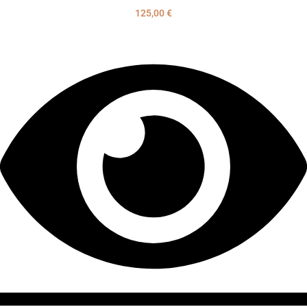
125,00
€