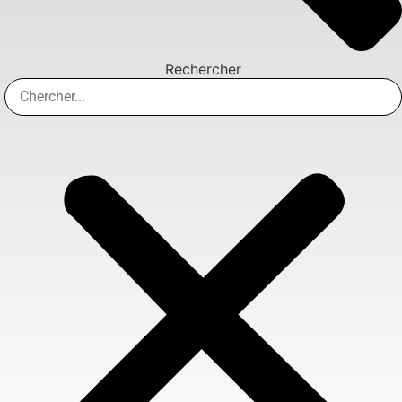
Rechercher