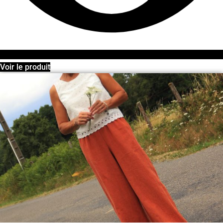
Voir le produit