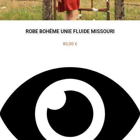
ROBE BOHÈME UNIE FLUIDE MISSOURI
80,00
€