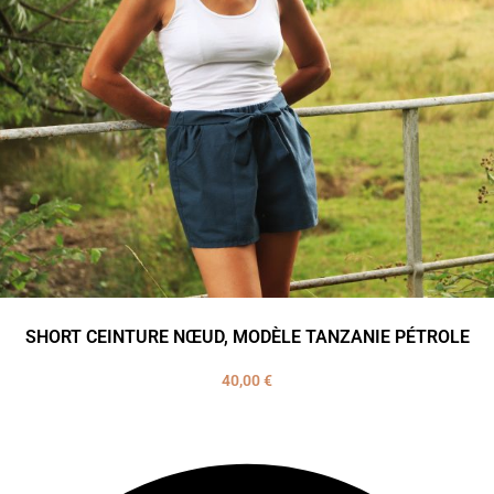
SHORT CEINTURE NŒUD, MODÈLE TANZANIE PÉTROLE
40,00
€