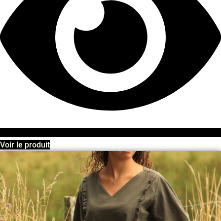
Voir le produit