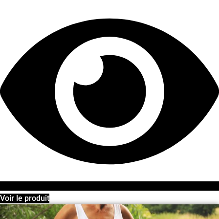
Voir le produit