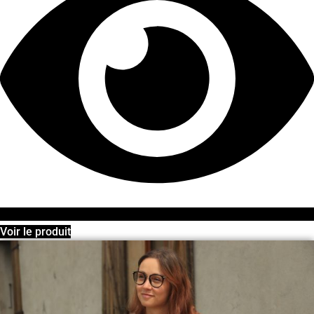
Voir le produit