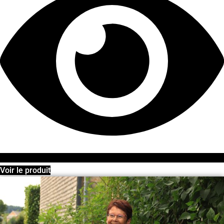
Voir le produit