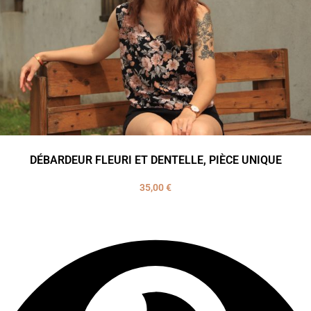
DÉBARDEUR FLEURI ET DENTELLE, PIÈCE UNIQUE
35,00
€