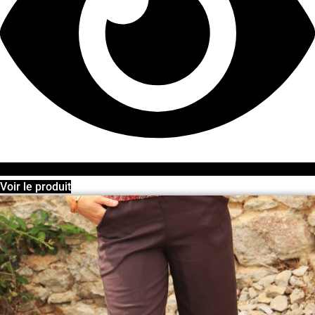
Voir le produit