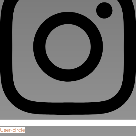
User-circle