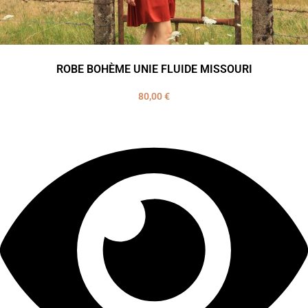
ROBE BOHÈME UNIE FLUIDE MISSOURI
80,00
€