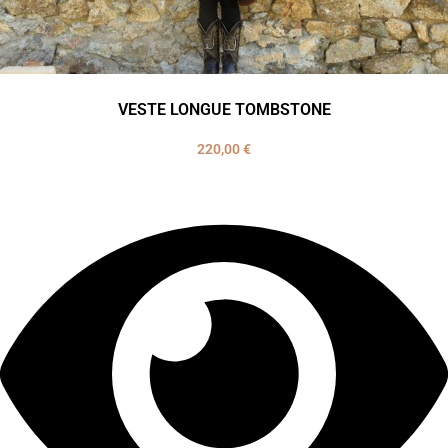
VESTE LONGUE TOMBSTONE
220,00
€