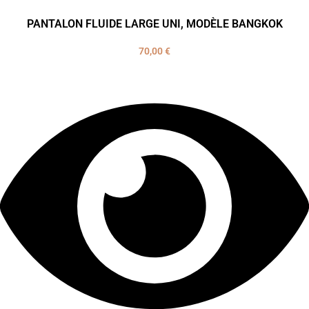
PANTALON FLUIDE LARGE UNI, MODÈLE BANGKOK
70,00
€