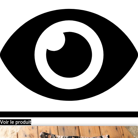
Voir le produit