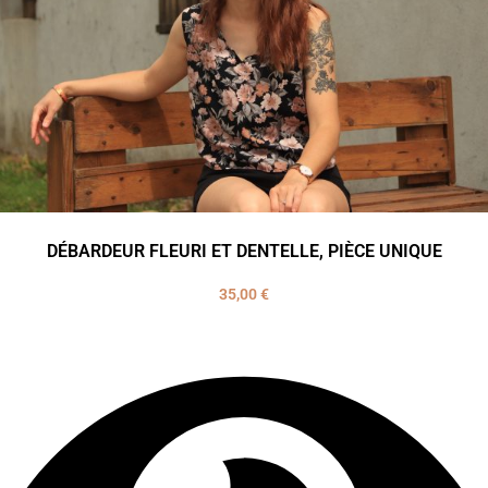
DÉBARDEUR FLEURI ET DENTELLE, PIÈCE UNIQUE
35,00
€