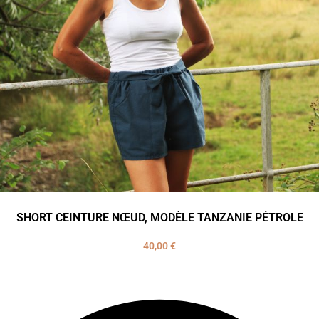
SHORT CEINTURE NŒUD, MODÈLE TANZANIE PÉTROLE
40,00
€