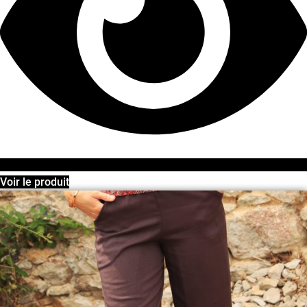
Voir le produit