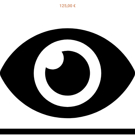
125,00
€