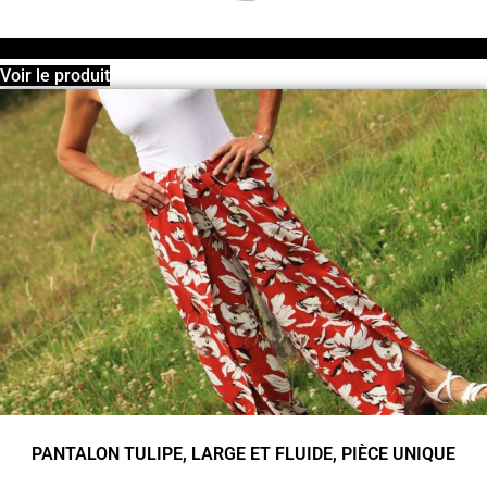
Voir le produit
PANTALON TULIPE, LARGE ET FLUIDE, PIÈCE UNIQUE