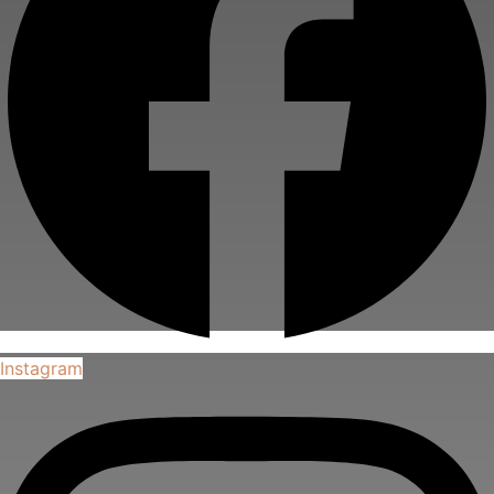
Instagram