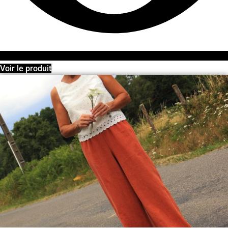
Voir le produit