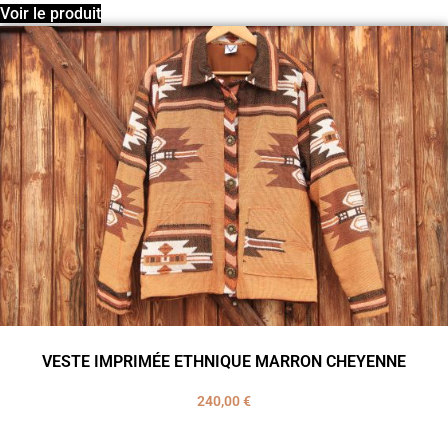
Voir le produit
VESTE IMPRIMÉE ETHNIQUE MARRON CHEYENNE
240,00
€