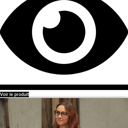
Voir le produit