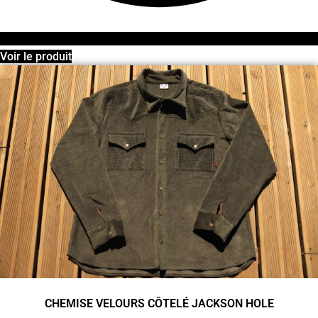
Voir le produit
CHEMISE VELOURS CÔTELÉ JACKSON HOLE