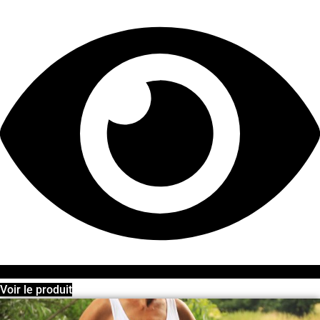
Voir le produit