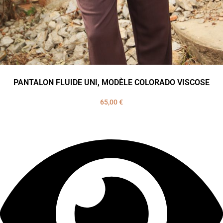
PANTALON FLUIDE UNI, MODÈLE COLORADO VISCOSE
65,00
€