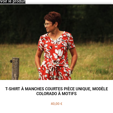
Voir le produit
T-SHIRT À MANCHES COURTES PIÈCE UNIQUE, MODÈLE
COLORADO À MOTIFS
40,00
€