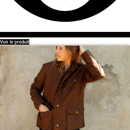
Voir le produit