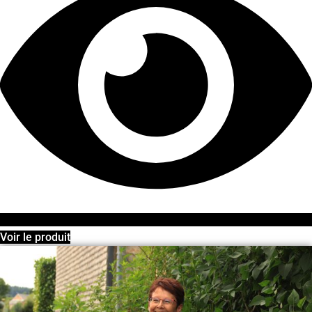
Voir le produit