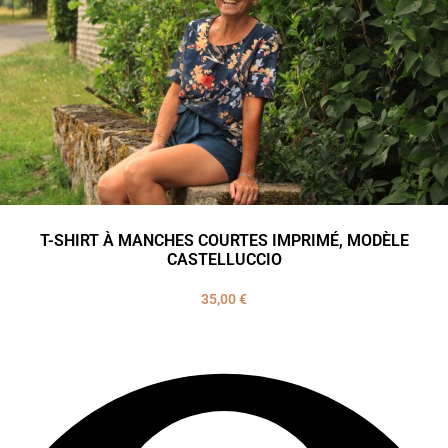
T-SHIRT À MANCHES COURTES IMPRIMÉ, MODÈLE
CASTELLUCCIO
35,00
€