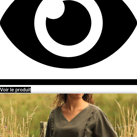
Voir le produit