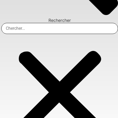
Rechercher