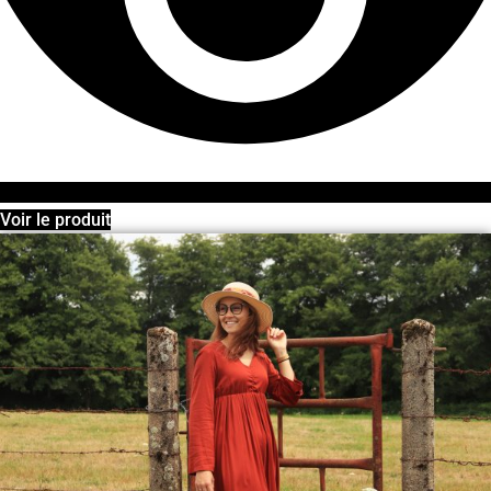
Voir le produit