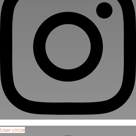
User-circle