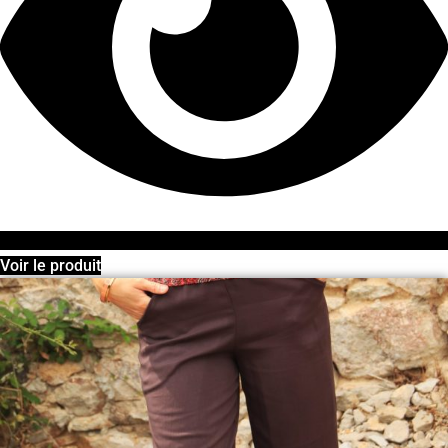
Voir le produit