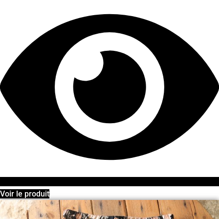
Voir le produit