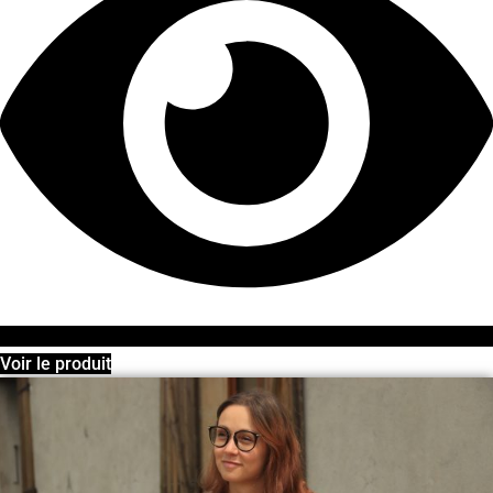
Voir le produit