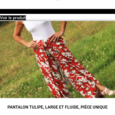
Voir le produit
PANTALON TULIPE, LARGE ET FLUIDE, PIÈCE UNIQUE