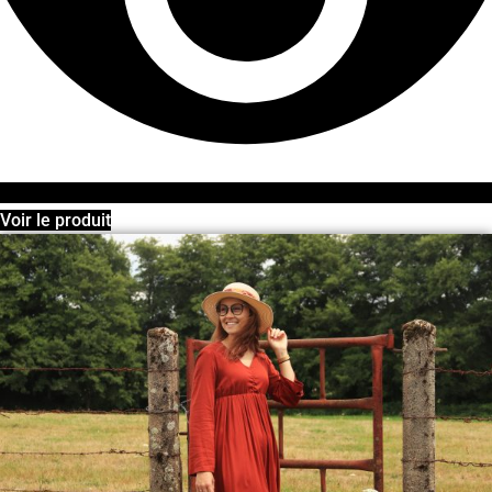
Voir le produit