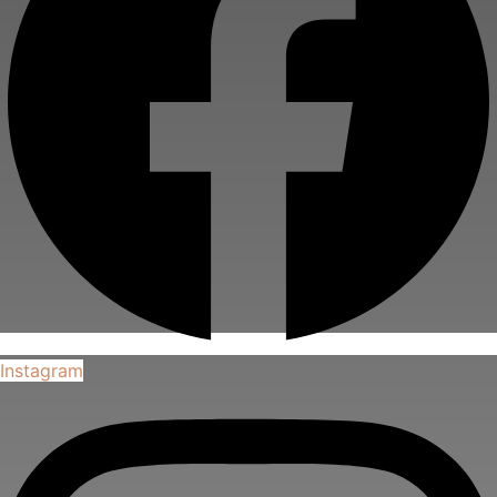
Instagram