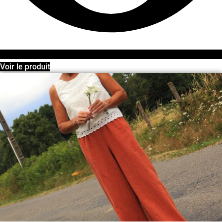
Voir le produit