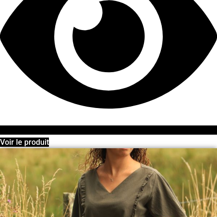
Voir le produit