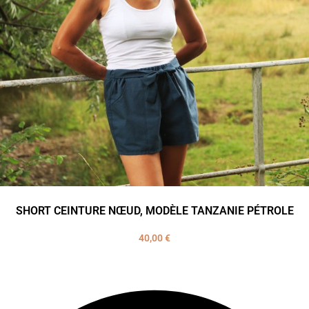
SHORT CEINTURE NŒUD, MODÈLE TANZANIE PÉTROLE
40,00
€