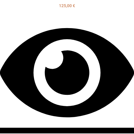
125,00
€