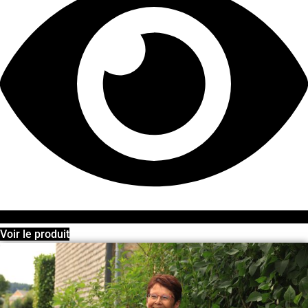
Voir le produit