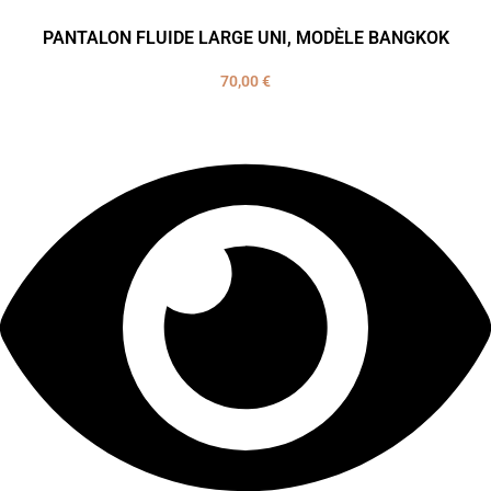
PANTALON FLUIDE LARGE UNI, MODÈLE BANGKOK
70,00
€