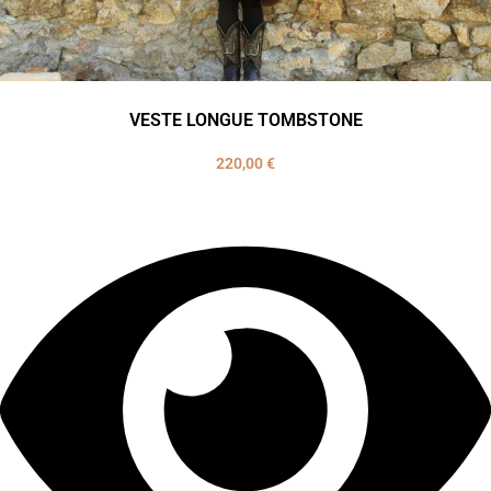
VESTE LONGUE TOMBSTONE
220,00
€