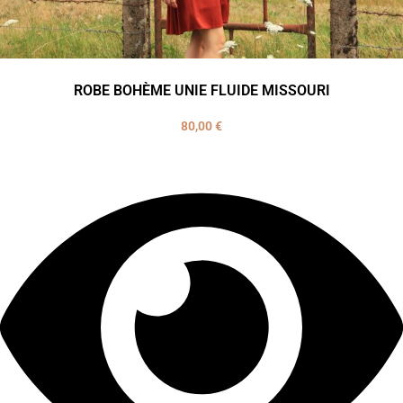
ROBE BOHÈME UNIE FLUIDE MISSOURI
80,00
€