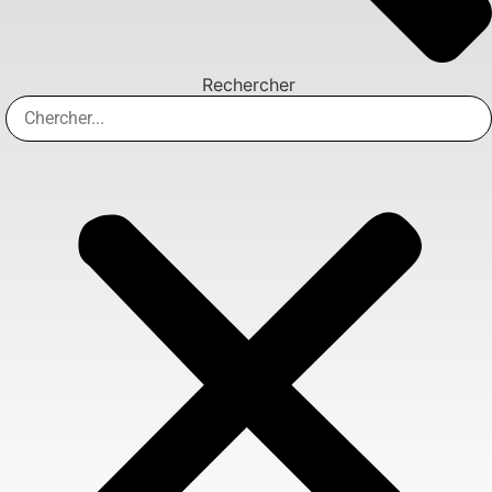
Rechercher