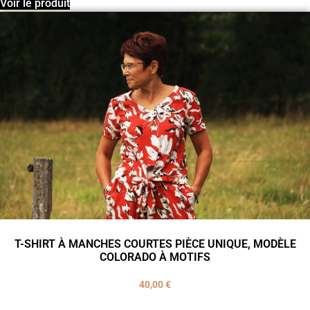
Voir le produit
T-SHIRT À MANCHES COURTES PIÈCE UNIQUE, MODÈLE
COLORADO À MOTIFS
40,00
€