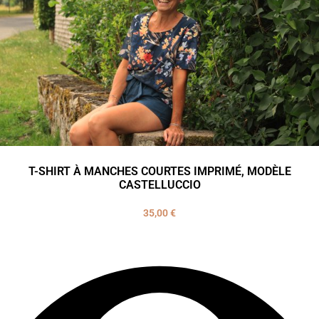
T-SHIRT À MANCHES COURTES IMPRIMÉ, MODÈLE
CASTELLUCCIO
35,00
€