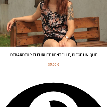
DÉBARDEUR FLEURI ET DENTELLE, PIÈCE UNIQUE
35,00
€