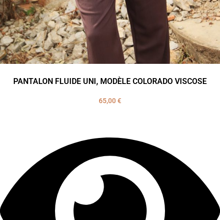
PANTALON FLUIDE UNI, MODÈLE COLORADO VISCOSE
65,00
€