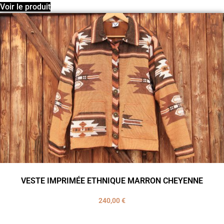
Voir le produit
VESTE IMPRIMÉE ETHNIQUE MARRON CHEYENNE
240,00
€