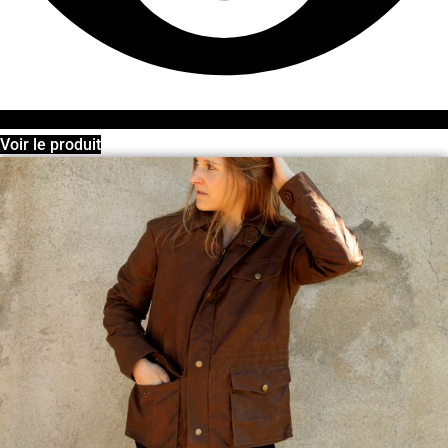
Voir le produit