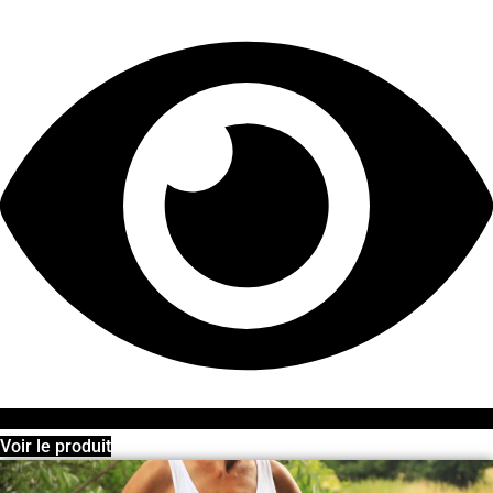
Voir le produit