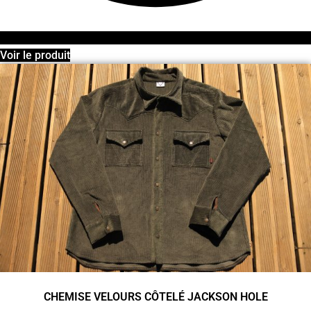
Voir le produit
CHEMISE VELOURS CÔTELÉ JACKSON HOLE