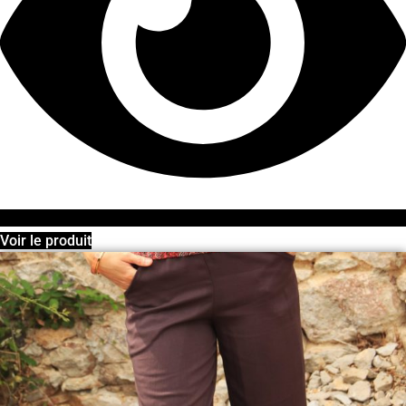
Voir le produit