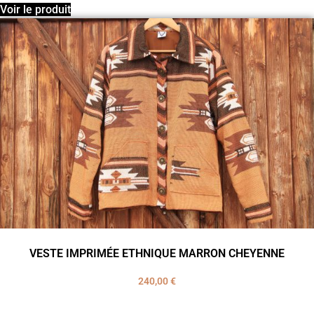
Voir le produit
VESTE IMPRIMÉE ETHNIQUE MARRON CHEYENNE
240,00
€