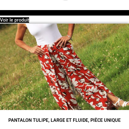
Voir le produit
PANTALON TULIPE, LARGE ET FLUIDE, PIÈCE UNIQUE