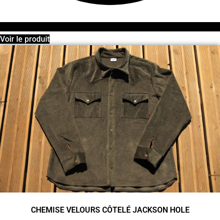
Voir le produit
CHEMISE VELOURS CÔTELÉ JACKSON HOLE