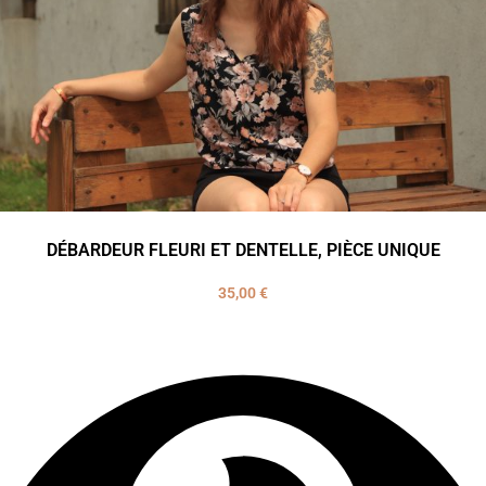
DÉBARDEUR FLEURI ET DENTELLE, PIÈCE UNIQUE
35,00
€