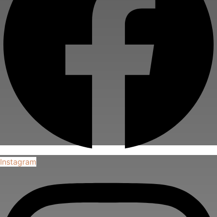
Instagram