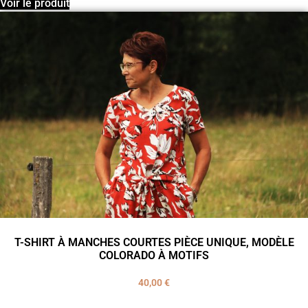
Voir le produit
T-SHIRT À MANCHES COURTES PIÈCE UNIQUE, MODÈLE
COLORADO À MOTIFS
40,00
€