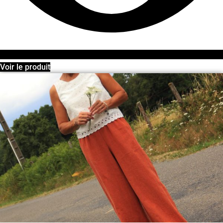
Voir le produit