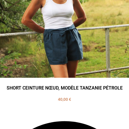
SHORT CEINTURE NŒUD, MODÈLE TANZANIE PÉTROLE
40,00
€