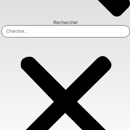
Rechercher