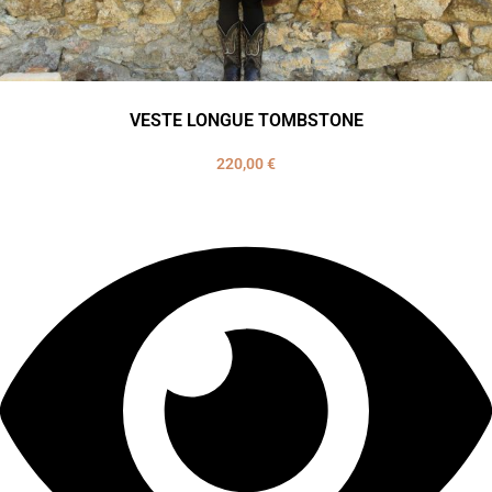
VESTE LONGUE TOMBSTONE
220,00
€