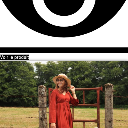
Voir le produit