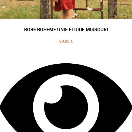
ROBE BOHÈME UNIE FLUIDE MISSOURI
80,00
€