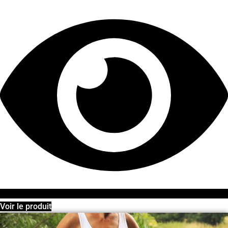
Voir le produit