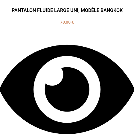
PANTALON FLUIDE LARGE UNI, MODÈLE BANGKOK
70,00
€