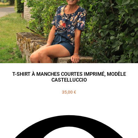
T-SHIRT À MANCHES COURTES IMPRIMÉ, MODÈLE
CASTELLUCCIO
35,00
€