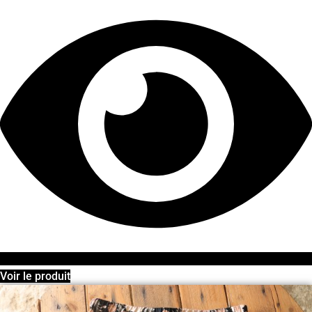
Voir le produit