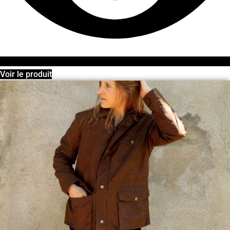
Voir le produit