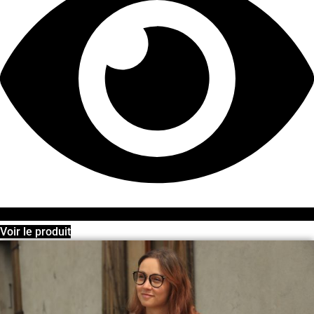
Voir le produit