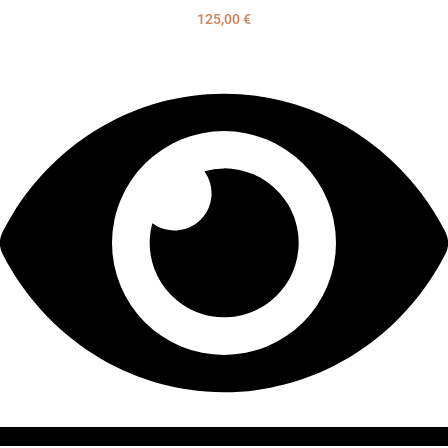
125,00
€