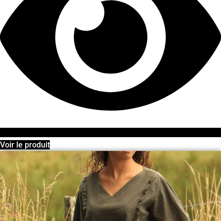
Voir le produit