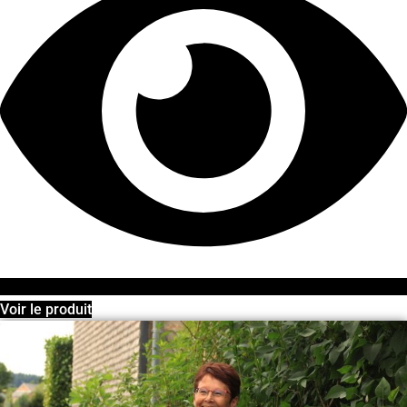
Voir le produit