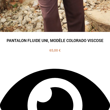
PANTALON FLUIDE UNI, MODÈLE COLORADO VISCOSE
65,00
€