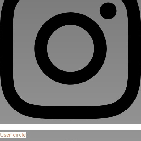
User-circle