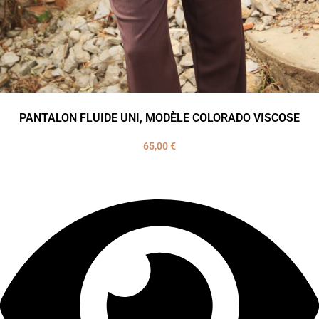
PANTALON FLUIDE UNI, MODÈLE COLORADO VISCOSE
65,00
€