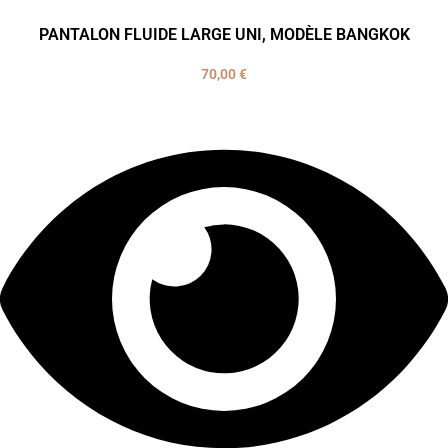
PANTALON FLUIDE LARGE UNI, MODÈLE BANGKOK
70,00
€