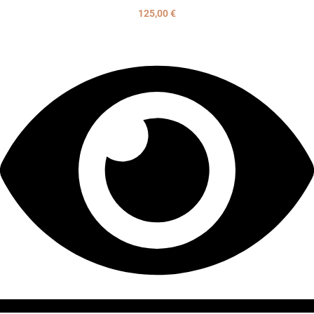
125,00
€