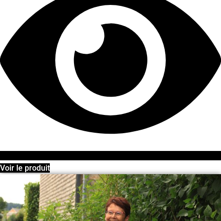
Voir le produit