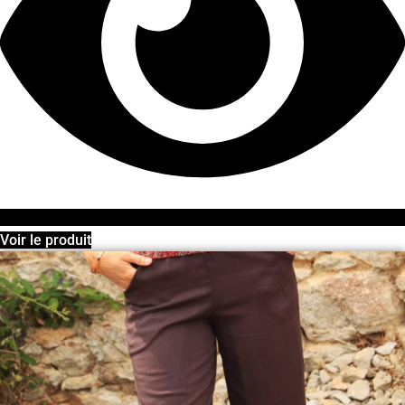
Voir le produit