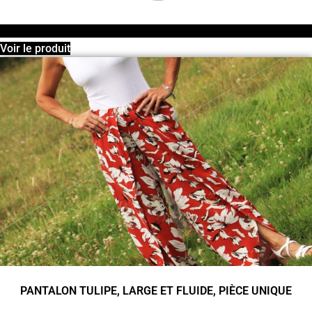
Voir le produit
PANTALON TULIPE, LARGE ET FLUIDE, PIÈCE UNIQUE