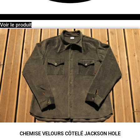
Voir le produit
CHEMISE VELOURS CÔTELÉ JACKSON HOLE