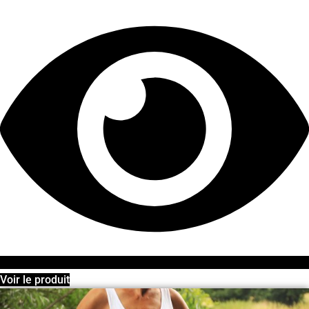
Voir le produit