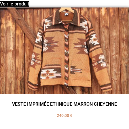
Voir le produit
VESTE IMPRIMÉE ETHNIQUE MARRON CHEYENNE
240,00
€