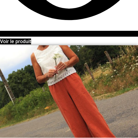
Voir le produit