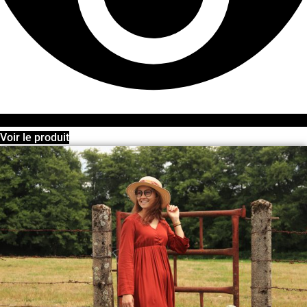
Voir le produit