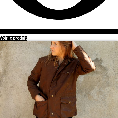
Voir le produit