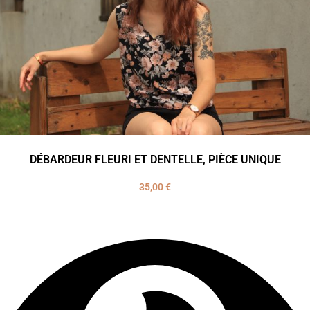
DÉBARDEUR FLEURI ET DENTELLE, PIÈCE UNIQUE
35,00
€