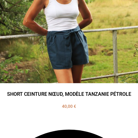
SHORT CEINTURE NŒUD, MODÈLE TANZANIE PÉTROLE
40,00
€