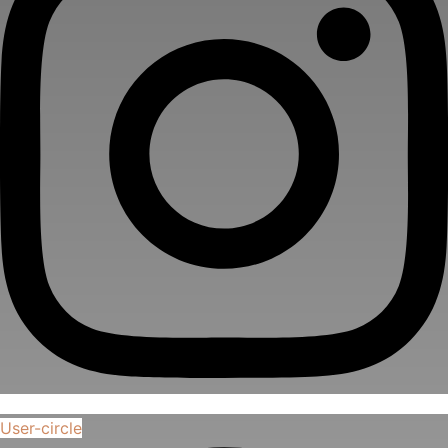
User-circle