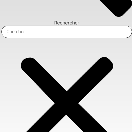
Rechercher