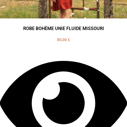
ROBE BOHÈME UNIE FLUIDE MISSOURI
80,00
€