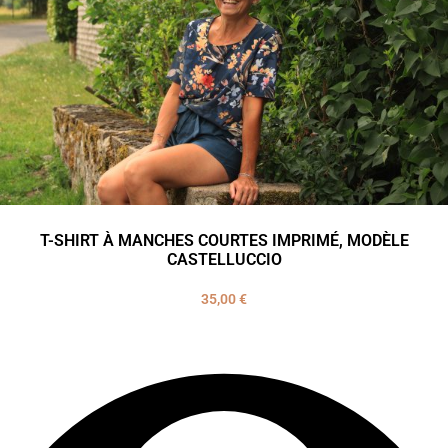
T-SHIRT À MANCHES COURTES IMPRIMÉ, MODÈLE
CASTELLUCCIO
35,00
€