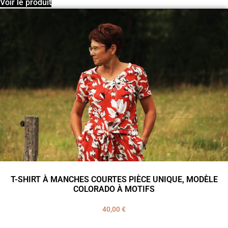
Voir le produit
T-SHIRT À MANCHES COURTES PIÈCE UNIQUE, MODÈLE
COLORADO À MOTIFS
40,00
€