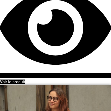
Voir le produit