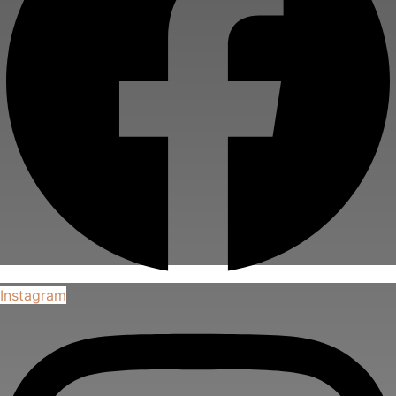
Instagram