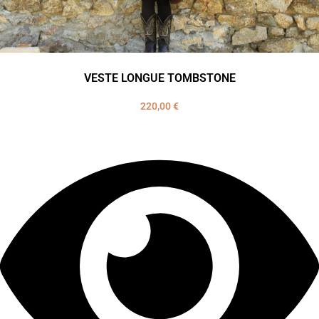
VESTE LONGUE TOMBSTONE
220,00
€