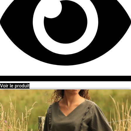
Voir le produit