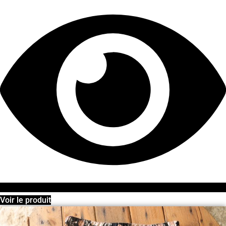
Voir le produit